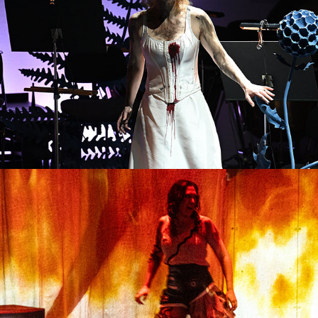
Frankenstein