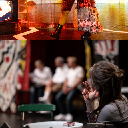
Ein Mann seiner Klasse