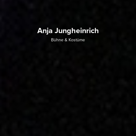
Anja Jungheinrich
Bühne & Kostüme