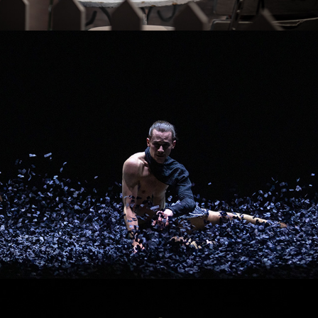
Jupiter & Venus
Powder