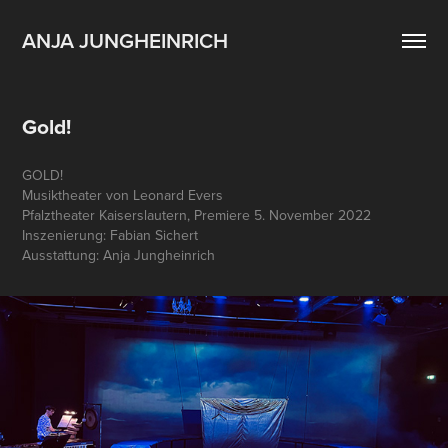
ANJA JUNGHEINRICH
Gold!
GOLD!
Musiktheater von Leonard Evers
Pfalztheater Kaiserslautern, Premiere 5. November 2022
Inszenierung: Fabian Sichert
Ausstattung: Anja Jungheinrich